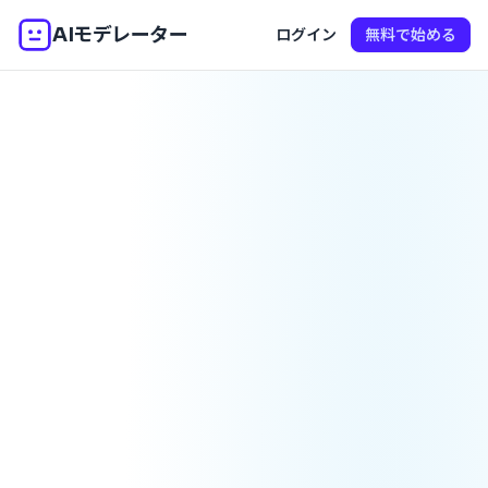
AIモデレーター
ログイン
無料で始める